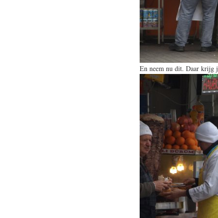
En neem nu dit. Daar krijg 