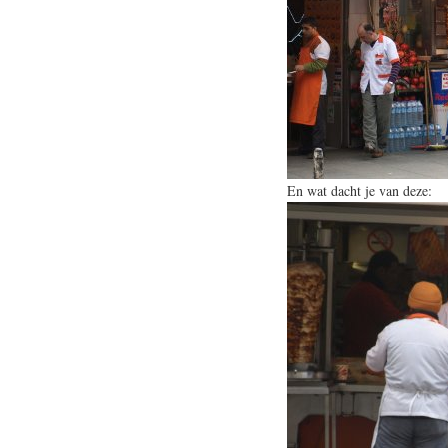
En wat dacht je van deze: