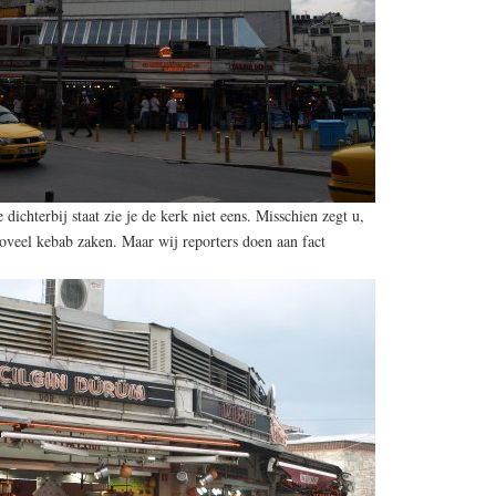
 dichterbij staat zie je de kerk niet eens. Misschien zegt u,
 zoveel kebab zaken. Maar wij reporters doen aan fact