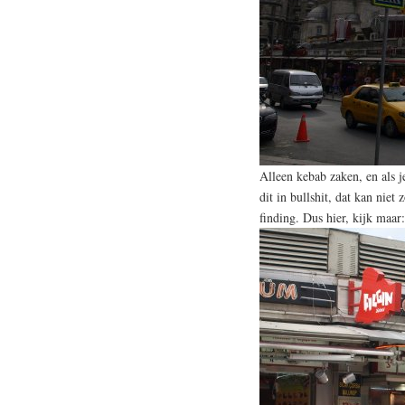
Alleen kebab zaken, en als je
dit in bullshit, dat kan niet
finding. Dus hier, kijk maar: