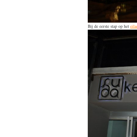
Bij de eerste stap op het
eil