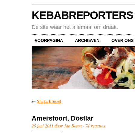
KEBABREPORTERS
De site waar het allemaal om draait.
VOORPAGINA
ARCHIEVEN
OVER ONS
←
Shuka Brussel
Amersfoort, Dostlar
25 juni 2011 door Jan Beton ·
74 reacties