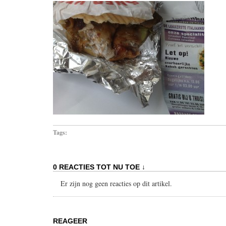
Tags:
0 REACTIES TOT NU TOE ↓
Er zijn nog geen reacties op dit artikel.
REAGEER