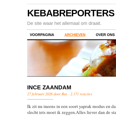
KEBABREPORTERS
De site waar het allemaal om draait.
VOORPAGINA
ARCHIEVEN
OVER ONS
INCE ZAANDAM
27 februari 2026 door Bas ·
2.171 reacties
Ik zit nu ineens in een soort yaprak modus en dat
slecht iets moet ik zeggen.Alles liever dan de 