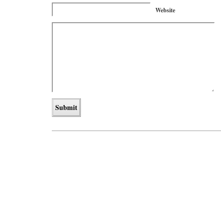
Website