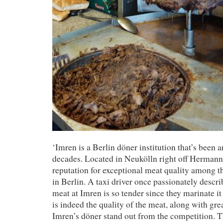
‘Imren is a Berlin döner institution that’s been 
decades. Located in Neukölln right off Hermannp
reputation for exceptional meat quality among t
in Berlin. A taxi driver once passionately descr
meat at Imren is so tender since they marinate it 
is indeed the quality of the meat, along with gre
Imren’s döner stand out from the competition. T