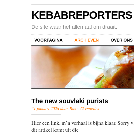
KEBABREPORTERS
De site waar het allemaal om draait.
VOORPAGINA
ARCHIEVEN
OVER ONS
The new souvlaki purists
21 januari 2026 door Bas ·
42 reacties
Hier een link, m’n verhaal is bijna klaar. Sorry 
dit artikel komt uit die