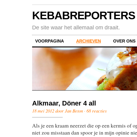
KEBABREPORTERS
De site waar het allemaal om draait.
VOORPAGINA
ARCHIEVEN
OVER ONS
Alkmaar, Döner 4 all
18 mei 2012 door Jan Beton ·
68 reacties
Als je een kraam neerzet die op een kermis of 
niet zou misstaan dan spoor je in mijn opinie nie