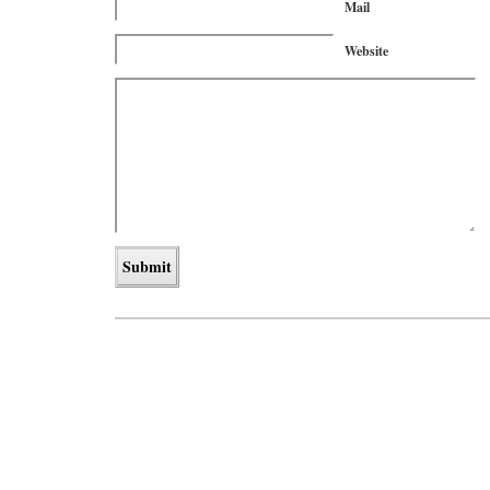
Mail
Website