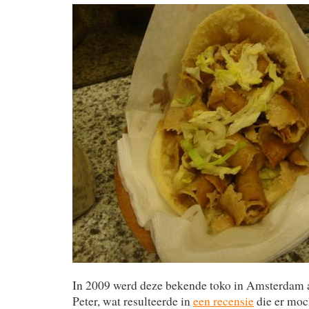
In 2009 werd deze bekende toko in Amsterdam a
Peter, wat resulteerde in
een recensie
die er moch