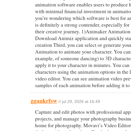
animation software enables users to produce 
with minimal financial investment in animation
you’re wondering which software is best for 
is definitely a strong contender, especially for 
their creative journey. 1)Animaker Animatio
Download Animiz application and quickly sta
creation Third, you can select or generate yo
Animation to animate your character. You can 
example, of someone dancing) to 3D characte
apply it to your character in minutes. You can
characters using the animation options in the 
video editor. You can see animation video pre
samples of each animation before adding it to 
ggaukrfsw
// jul 29, 2026 at 16:49
Capture and edit photos with professional app
projects, and manage your photography busin
home for photography. Movavi’s Video Editor 