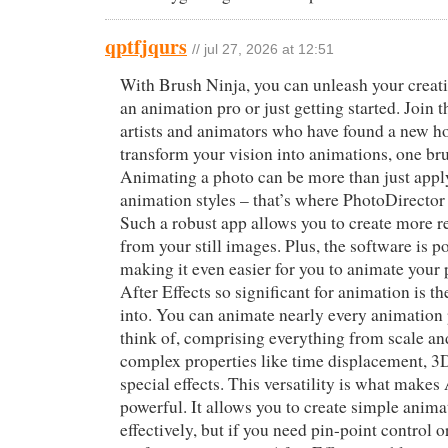
qptfjqurs
// jul 27, 2026 at 12:51
With Brush Ninja, you can unleash your creati
an animation pro or just getting started. Join 
artists and animators who have found a new h
transform your vision into animations, one bru
Animating a photo can be more than just appl
animation styles – that’s where PhotoDirector
Such a robust app allows you to create more r
from your still images. Plus, the software is 
making it even easier for you to animate you
After Effects so significant for animation is t
into. You can animate nearly every animation
think of, comprising everything from scale an
complex properties like time displacement, 3
special effects. This versatility is what makes 
powerful. It allows you to create simple anim
effectively, but if you need pin-point control 