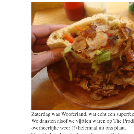
Zaterdag was Wooferland, wat echt een superfee
We dansten alsof we vijftien waren op The Prod
overheerlijke weer (!) helemaal uit ons plaat.