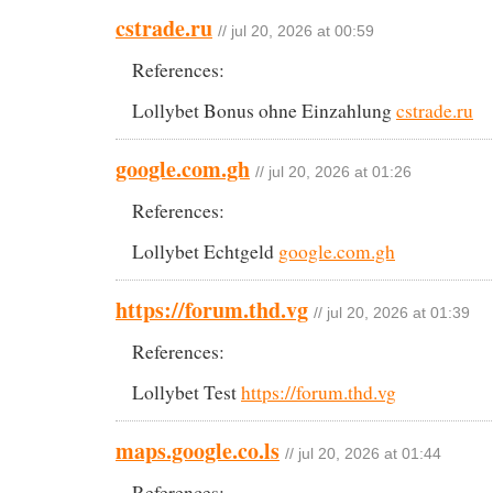
cstrade.ru
// jul 20, 2026 at 00:59
References:
Lollybet Bonus ohne Einzahlung
cstrade.ru
google.com.gh
// jul 20, 2026 at 01:26
References:
Lollybet Echtgeld
google.com.gh
https://forum.thd.vg
// jul 20, 2026 at 01:39
References:
Lollybet Test
https://forum.thd.vg
maps.google.co.ls
// jul 20, 2026 at 01:44
References: