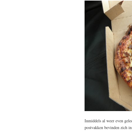
Inmiddels al weer even gele
postvakken bevinden zich in