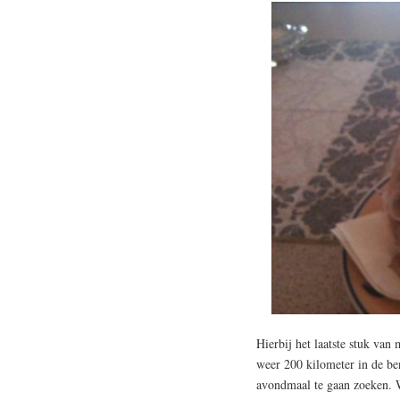
Hierbij het laatste stuk van
weer 200 kilometer in de be
avondmaal te gaan zoeken. 