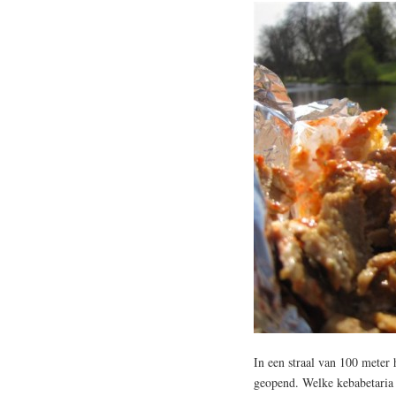
In een straal van 100 meter 
geopend. Welke kebabetaria 