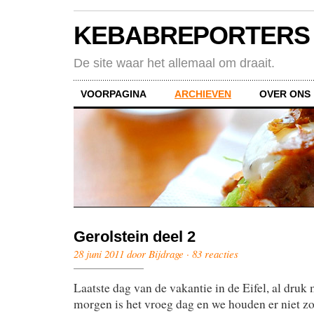
KEBABREPORTERS
De site waar het allemaal om draait.
VOORPAGINA
ARCHIEVEN
OVER ONS
Gerolstein deel 2
28 juni 2011 door Bijdrage ·
83 reacties
Laatste dag van de vakantie in de Eifel, al dru
morgen is het vroeg dag en we houden er niet zo