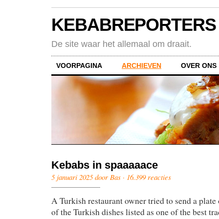
KEBABREPORTERS
De site waar het allemaal om draait.
VOORPAGINA
ARCHIEVEN
OVER ONS
Kebabs in spaaaaace
5 januari 2025 door Bas ·
16.399 reacties
A Turkish restaurant owner tried to send a plat
of the Turkish dishes listed as one of the best tra