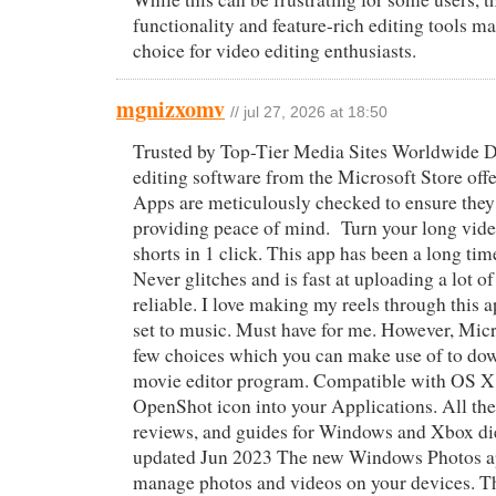
functionality and feature-rich editing tools m
choice for video editing enthusiasts.
mgnizxomv
// jul 27, 2026 at 18:50
Trusted by Top-Tier Media Sites Worldwide 
editing software from the Microsoft Store offer
Apps are meticulously checked to ensure they
providing peace of mind. Turn your long vide
shorts in 1 click. This app has been a long tim
Never glitches and is fast at uploading a lot o
reliable. I love making my reels through this
set to music. Must have for me. However, Micr
few choices which you can make use of to do
movie editor program. Compatible with OS X
OpenShot icon into your Applications. All the
reviews, and guides for Windows and Xbox di
updated Jun 2023 The new Windows Photos ap
manage photos and videos on your devices. T