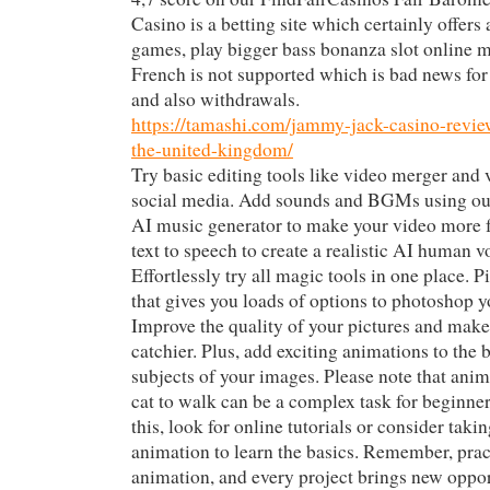
Casino is a betting site which certainly offers 
games, play bigger bass bonanza slot online m
French is not supported which is bad news for
and also withdrawals.
https://tamashi.com/jammy-jack-casino-review
the-united-kingdom/
Try basic editing tools like video merger and v
social media. Add sounds and BGMs using ou
AI music generator to make your video more f
text to speech to create a realistic AI human v
Effortlessly try all magic tools in one place. 
that gives you loads of options to photoshop y
Improve the quality of your pictures and make 
catchier. Plus, add exciting animations to the
subjects of your images. Please note that anim
cat to walk can be a complex task for beginner
this, look for online tutorials or consider taki
animation to learn the basics. Remember, pract
animation, and every project brings new oppor