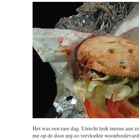
Het was een rare dag. Utrecht leek ineens aan ze
me op de door mij zo vervloekte woonboulevard