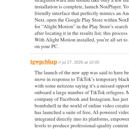
installation is complete, launch NoxPlayer. You
friendly interface that perfectly mimics an A
Next, open the Google Play Store within NoxP
for “Alight Motion” in the Play Store’s search 
after locating it in the results list; this proces
With Alight Motion installed, you’re all set to 
on your PC.
tgwpcbbzp
// jul 27, 2026 at 16:05
The launch of the new app was said to have be
move in response to TikTok’s temporary blacko
with some netizens saying it’s a missed opport
onboard a large number of TikTok refugees. M
company of Facebook and Instagram, has just
bombshell in the world of online video creatio
has launched a suite of free, AI-powered video
integrated directly into its platforms, empower
levels to produce professional-quality conten