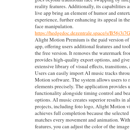
reality features. Additionally, its capabilities
live app bring an element of humor and entert
experience, further enhancing its appeal in the
face manipulation.
https://hedgedoc.dezentrale.space/s/B56j3i7
Alight Motion Premium is the paid version of
app, offering users additional features and tool
the free version. It removes the watermark fr
provides high-quality export options, and give
extensive library of visual effects, transitions
Users can easily import AI music tracks throu
Motion software. The system allows users to 
elements precisely. The application provides u
functionality alongside timing control and be
options. AI music creates superior results in al
projects, including foto logo, Alight Motion 
achieves full completion because the selected
matches every movement and animation. With 
features, you can adjust the color of the image