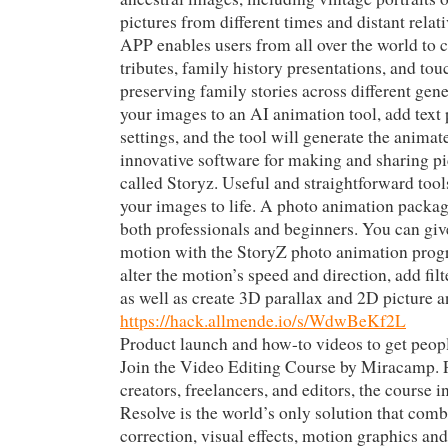
pictures from different times and distant rela
APP enables users from all over the world to 
tributes, family history presentations, and to
preserving family stories across different gen
your images to an AI animation tool, add text
settings, and the tool will generate the anima
innovative software for making and sharing pi
called Storyz. Useful and straightforward tool
your images to life. A photo animation package
both professionals and beginners. You can giv
motion with the StoryZ photo animation pr
alter the motion’s speed and direction, add filt
as well as create 3D parallax and 2D picture a
https://hack.allmende.io/s/WdwBeKf2L
Product launch and how-to videos to get people
Join the Video Editing Course by Miracamp. Pe
creators, freelancers, and editors, the course 
Resolve is the world’s only solution that comb
correction, visual effects, motion graphics an