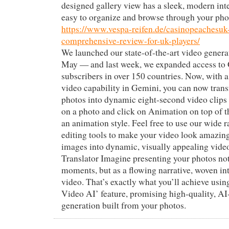
designed gallery view has a sleek, modern inte
easy to organize and browse through your pho
https://www.vespa-reifen.de/casinopeachesuk-o
comprehensive-review-for-uk-players/
We launched our state-of-the-art video gener
May — and last week, we expanded access to
subscribers in over 150 countries. Now, with 
video capability in Gemini, you can now trans
photos into dynamic eight-second video clips
on a photo and click on Animation on top of th
an animation style. Feel free to use our wide 
editing tools to make your video look amazing
images into dynamic, visually appealing video
Translator Imagine presenting your photos no
moments, but as a flowing narrative, woven int
video. That’s exactly what you’ll achieve usin
Video AI’ feature, promising high-quality, A
generation built from your photos.