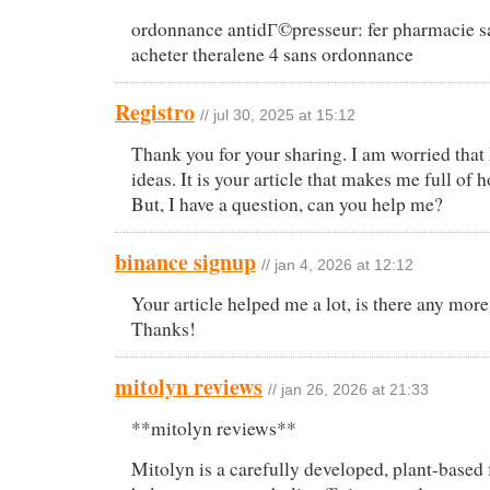
ordonnance antidГ©presseur: fer pharmacie s
acheter theralene 4 sans ordonnance
Registro
// jul 30, 2025 at 15:12
Thank you for your sharing. I am worried that 
ideas. It is your article that makes me full of
But, I have a question, can you help me?
binance signup
// jan 4, 2026 at 12:12
Your article helped me a lot, is there any more
Thanks!
mitolyn reviews
// jan 26, 2026 at 21:33
**mitolyn reviews**
Mitolyn is a carefully developed, plant-based 