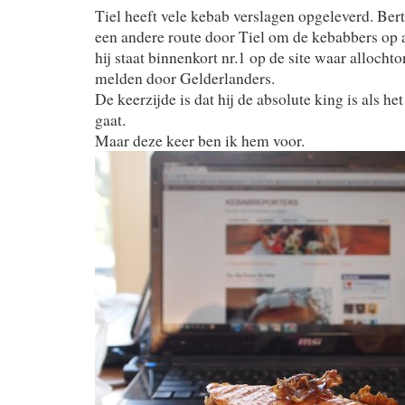
Tiel heeft vele kebab verslagen opgeleverd. Bert
een andere route door Tiel om de kebabbers op 
hij staat binnenkort nr.1 op de site waar allocht
melden door Gelderlanders.
De keerzijde is dat hij de absolute king is als 
gaat.
Maar deze keer ben ik hem voor.