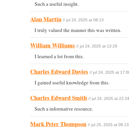
Such a useful insight.
Alan Martin
// jul 24, 2025 at 08:13
I truly valued the manner this was written.
William Williams
// jul 24, 2025 at 13:29
I learned a lot from this.
Charles Edward Davies
// jul 24, 2025 at 17:0
I gained useful knowledge from this.
Charles Edward Smith
// jul 24, 2025 at 22:2
Such a informative resource.
Mark Peter Thompson
// jul 25, 2025 at 08:13