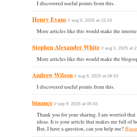
I discovered useful points from this.
Henry Evans
// aug 5, 2025 at 15:24
More articles like this would make the internet
Stephen Alexander White
// aug 5, 2025 at 
More articles like this would make the blogos
Andrew Wilson
// aug 6, 2025 at 08:53
I discovered useful points from this.
binance
// sep 9, 2025 at 06:55
Thank you for your sharing. I am worried that 
ideas. It is your article that makes me full of
But, I have a question, can you help me?
Bin