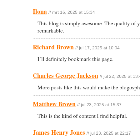
Ilona
// mrt 16, 2025 at 15:34
This blog is simply awesome. The quality of y
remarkable.
Richard Brown
// jul 17, 2025 at 10:04
I’ll definitely bookmark this page.
Charles George Jackson
// jul 22, 2025 at 13
More posts like this would make the blogosph
Matthew Brown
// jul 23, 2025 at 15:37
This is the kind of content I find helpful.
James Henry Jones
// jul 23, 2025 at 22:17