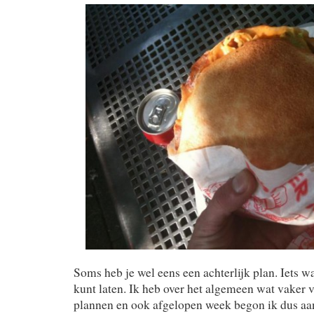
Soms heb je wel eens een achterlijk plan. Iets w
kunt laten. Ik heb over het algemeen wat vaker v
plannen en ook afgelopen week begon ik dus aa