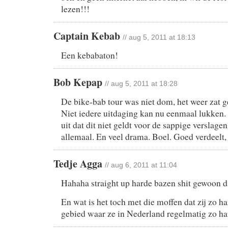
lezen!!!
Captain Kebab
// aug 5, 2011 at 18:13
Een kebabaton!
Bob Kepap
// aug 5, 2011 at 18:28
De bike-bab tour was niet dom, het weer zat 
Niet iedere uitdaging kan nu eenmaal lukken. 
uit dat dit niet geldt voor de sappige verslage
allemaal. En veel drama. Boel. Goed verdeelt, 
Tedje Agga
// aug 6, 2011 at 11:04
Hahaha straight up harde bazen shit gewoon d
En wat is het toch met die moffen dat zij zo h
gebied waar ze in Nederland regelmatig zo ha