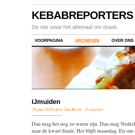
KEBABREPORTERS
De site waar het allemaal om draait.
VOORPAGINA
ARCHIEVEN
OVER ONS
IJmuiden
28 juni 2010 door Jan Beton ·
8 reacties
Dan mag het nog zo warm zijn. Dan mag Nederl
naar de kwart finale. Het blijft maandag. En om