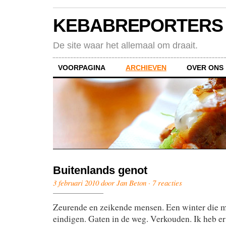
KEBABREPORTERS
De site waar het allemaal om draait.
VOORPAGINA
ARCHIEVEN
OVER ONS
Buitenlands genot
3 februari 2010 door Jan Beton ·
7 reacties
Zeurende en zeikende mensen. Een winter die maa
eindigen. Gaten in de weg. Verkouden. Ik heb er