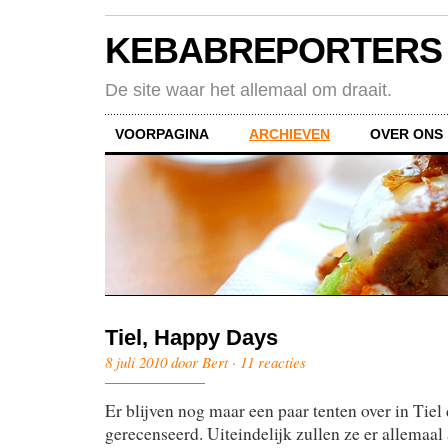
KEBABREPORTERS
De site waar het allemaal om draait.
VOORPAGINA
ARCHIEVEN
OVER ONS
Tiel, Happy Days
8 juli 2010 door Bert ·
11 reacties
Er blijven nog maar een paar tenten over in Tiel 
gerecenseerd. Uiteindelijk zullen ze er allemaa