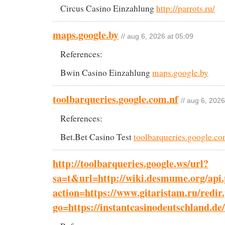
Circus Casino Einzahlung
http://parrots.ru/
maps.google.by
// aug 6, 2026 at 05:09
References:
Bwin Casino Einzahlung
maps.google.by
toolbarqueries.google.com.nf
// aug 6, 2026
References:
Bet.Bet Casino Test
toolbarqueries.google.co
http://toolbarqueries.google.ws/url?
sa=t&url=http://wiki.desmume.org/api
action=https://www.gitaristam.ru/redir
go=https://instantcasinodeutschland.de/