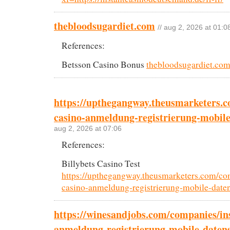
thebloodsugardiet.com
// aug 2, 2026 at 01:0
References:
Betsson Casino Bonus
thebloodsugardiet.co
https://upthegangway.theusmarketers.c
casino-anmeldung-registrierung-mobile
aug 2, 2026 at 07:06
References:
Billybets Casino Test
https://upthegangway.theusmarketers.com/com
casino-anmeldung-registrierung-mobile-date
https://winesandjobs.com/companies/ins
anmeldung-registrierung-mobile-daten