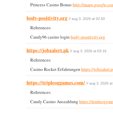
Princess Casino Bonus
http://maps.google.c
body-positivity.org
// aug 3, 2026 at 02:50
References:
Candy96 casino login
body-positivity.org
https://jobzalert.pk
// aug 3, 2026 at 03:16
References:
Casino Rocket Erfahrungen
https://jobzalert.
https://tripleoggames.com/
// aug 3, 2026 a
References:
Candy Casino Auszahlung
https://tripleogga