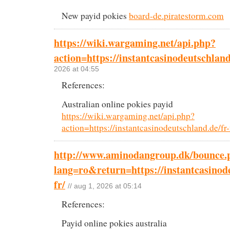
New payid pokies
board-de.piratestorm.com
https://wiki.wargaming.net/api.php?
action=https://instantcasinodeutschland
2026 at 04:55
References:
Australian online pokies payid
https://wiki.wargaming.net/api.php?
action=https://instantcasinodeutschland.de/fr-
http://www.aminodangroup.dk/bounce.
lang=ro&return=https://instantcasinode
fr/
// aug 1, 2026 at 05:14
References:
Payid online pokies australia