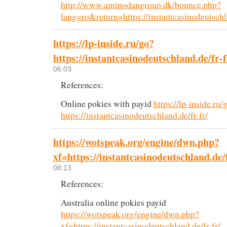
http://www.aminodangroup.dk/bounce.php?
lang=ro&return=https://instantcasinodeutschla
https://lp-inside.ru/go?
https://instantcasinodeutschland.de/fr-f
06:03
References:
Online pokies with payid
https://lp-inside.ru/
https://instantcasinodeutschland.de/fr-fr/
https://wotspeak.org/engine/dwn.php?
xf=https://instantcasinodeutschland.de/f
08:13
References:
Australia online pokies payid
https://wotspeak.org/engine/dwn.php?
xf=https://instantcasinodeutschland.de/fr-fr/