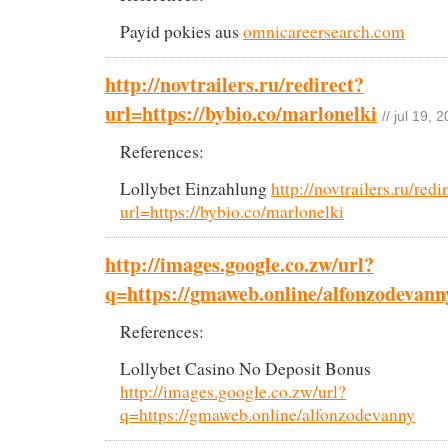
Payid pokies aus
omnicareersearch.com
http://novtrailers.ru/redirect?
url=https://bybio.co/marlonelki
// jul 19, 
References:
Lollybet Einzahlung
http://novtrailers.ru/redi
url=https://bybio.co/marlonelki
http://images.google.co.zw/url?
q=https://gmaweb.online/alfonzodevann
References:
Lollybet Casino No Deposit Bonus
http://images.google.co.zw/url?
q=https://gmaweb.online/alfonzodevanny