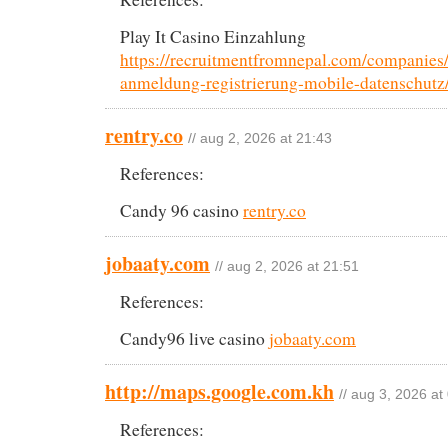
Play It Casino Einzahlung
https://recruitmentfromnepal.com/companies/
anmeldung-registrierung-mobile-datenschutz
rentry.co
// aug 2, 2026 at 21:43
References:
Candy 96 casino
rentry.co
jobaaty.com
// aug 2, 2026 at 21:51
References:
Candy96 live casino
jobaaty.com
http://maps.google.com.kh
// aug 3, 2026 at
References: