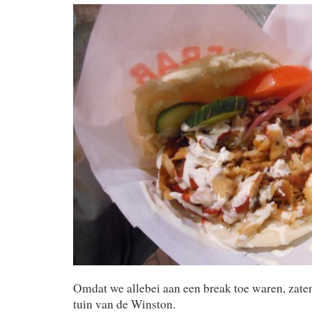
Omdat we allebei aan een break toe waren, zate
tuin van de Winston.