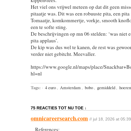
kippenvlees.
Het viel ons vrijwel meteen op dat dit geen miss
pitaatje was. Dit was een robuuste pita, een pit
Tomaatje, komkommertje, vorkje, smooth knoflo
een te softe sting.
De beschrijvingen op mn 06 stelden: ‘was niet e
pita applaus’.
De kip was dus wel te kanen, de rest was gewoo
verder niet gebitcht. Meevaller.
https://www.google.nl/maps/place/Snackbar
hl=nl
Tags:
·
4 euro
,
Amsterdam
,
bobo
,
gemiddeld
,
hoeren
75 REACTIES TOT NU TOE ↓
omnicareersearch.com
// jul 18, 2026 at 05:39
References: