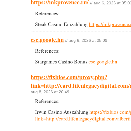
https://mkprovence.ru/
// aug 6, 2026 at 05:0
References:
Steak Casino Einzahlung
https://mkprovence.
cse.google.hn
// aug 6, 2026 at 05:09
References:
Stargames Casino Bonus
cse.google.hn
https://fixbios.com/proxy.php?
link=http://card.lifenlegacydigital.com/
aug 8, 2026 at 20:49
References:
Irwin Casino Auszahlung
https://fixbios.com
link=http://card.lifenlegacydigital.com/albert