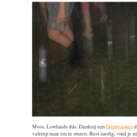
Mooi, Lowlands dus. Dankzij een
bierbrouwer
d
valreep naar toe te sturen. Best aardig, vind je ni