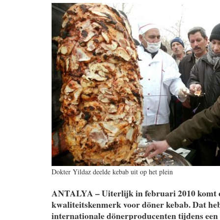
Dokter Yildaz deelde kebab uit op het plein
ANTALYA – Uiterlijk in februari 2010 komt 
kwaliteitskenmerk voor döner kebab. Dat he
internationale dönerproducenten tijdens een 