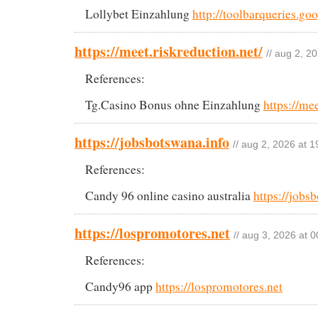
Lollybet Einzahlung
http://toolbarqueries.go
https://meet.riskreduction.net/
// aug 2, 2
References:
Tg.Casino Bonus ohne Einzahlung
https://mee
https://jobsbotswana.info
// aug 2, 2026 at 1
References:
Candy 96 online casino australia
https://jobs
https://lospromotores.net
// aug 3, 2026 at 0
References:
Candy96 app
https://lospromotores.net