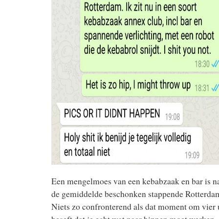
Een mengelmoes van een kebabzaak en bar is nat
de gemiddelde beschonken stappende Rotterdam
Niets zo confronterend als dat moment om vier uu