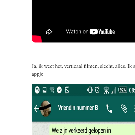
Ja, ik weet het, verticaal filmen, slecht, alles. 
appje.