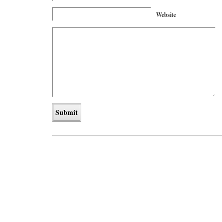
Website