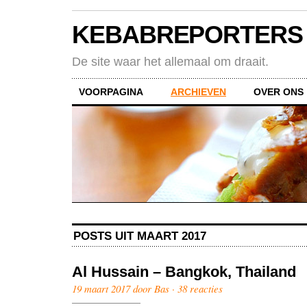
KEBABREPORTERS
De site waar het allemaal om draait.
VOORPAGINA
ARCHIEVEN
OVER ONS
POSTS UIT MAART 2017
Al Hussain – Bangkok, Thailand
19 maart 2017 door Bas ·
38 reacties