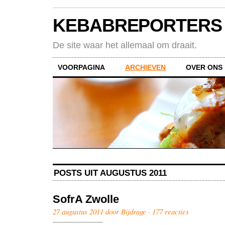
KEBABREPORTERS
De site waar het allemaal om draait.
VOORPAGINA
ARCHIEVEN
OVER ONS
POSTS UIT AUGUSTUS 2011
SofrA Zwolle
27 augustus 2011 door Bijdrage ·
177 reacties