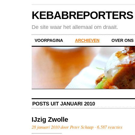
KEBABREPORTERS
De site waar het allemaal om draait.
VOORPAGINA
ARCHIEVEN
OVER ONS
POSTS UIT JANUARI 2010
IJzig Zwolle
28 januari 2010 door Peter Schaap ·
6.587 reacties