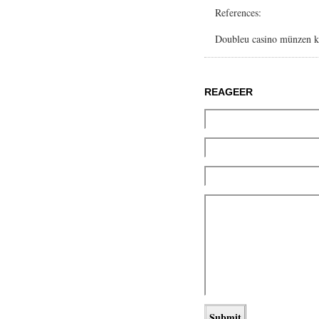
References:
Doubleu casino münzen k
REAGEER