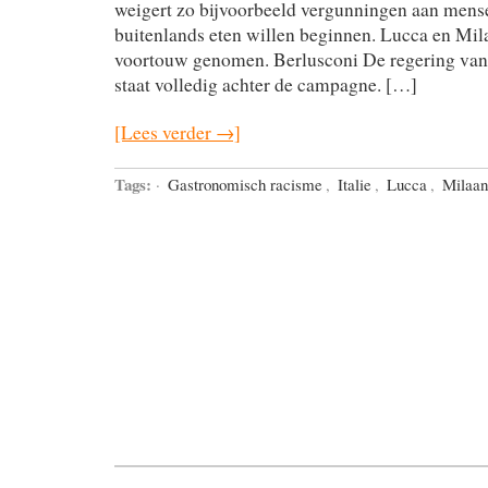
weigert zo bijvoorbeeld vergunningen aan mens
buitenlands eten willen beginnen. Lucca en Mil
voortouw genomen. Berlusconi De regering van 
staat volledig achter de campagne. […]
[Lees verder →]
Tags:
·
Gastronomisch racisme
,
Italie
,
Lucca
,
Milaan