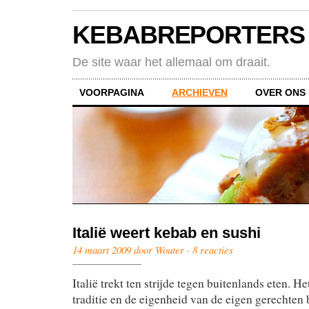
KEBABREPORTERS
De site waar het allemaal om draait.
VOORPAGINA
ARCHIEVEN
OVER ONS
Italië weert kebab en sushi
14 maart 2009 door Wouter ·
8 reacties
Italië trekt ten strijde tegen buitenlands eten. He
traditie en de eigenheid van de eigen gerechten