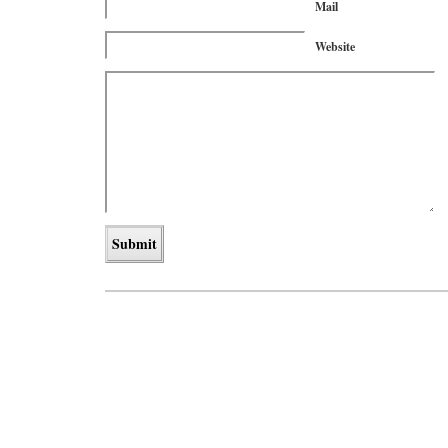
Mail
Website