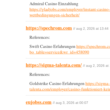
Admiral Casino Einzahlung
https://gladjobs.com/employer/instant-casino-
wettbedingungen-sicherheit/
https://spechrom.com
// aug 2, 2026 at 13:44
References:
Swift Casino Erfahrungen
https://spechrom.
bo_table=service&wr_id=458090
https://sigma-talenta.com/
// aug 2, 2026 at
References:
Goldstrike Casino Erfahrungen
https://sigma-
talenta.com/employer/casino-funktioniert-ke
eujobss.com
// aug 3, 2026 at 00:07