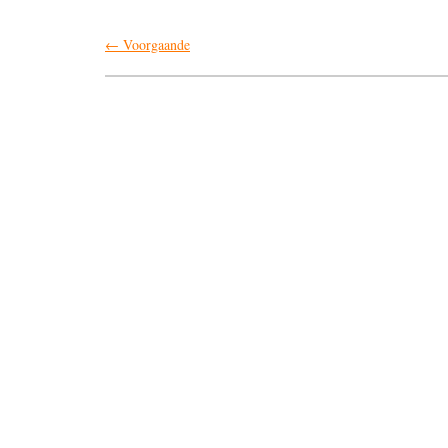
← Voorgaande