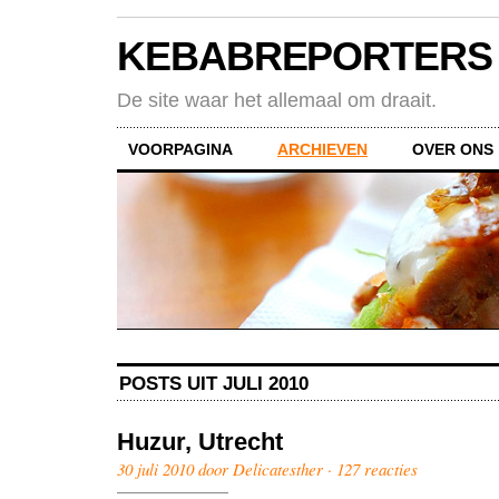
KEBABREPORTERS
De site waar het allemaal om draait.
VOORPAGINA
ARCHIEVEN
OVER ONS
POSTS UIT JULI 2010
Huzur, Utrecht
30 juli 2010 door Delicatesther ·
127 reacties